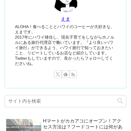
えま
ALOHA！食べることとハワイのコーヒーが大好きな、
えまです。
2017年にハワイ移住し、現在子育てをしながらホノル
ルにある旅行代理店で働いています。『より良いハワ
イ旅行』ができるよう、ハワイ旅行で知っておきたい
こと、リピートしているお店など紹介しています。
Twitterもしていますので、良かったらフォローしてく
ださいね。
Hマートがカカアコにオープン！アク
セス方法は？フードコートには何があ