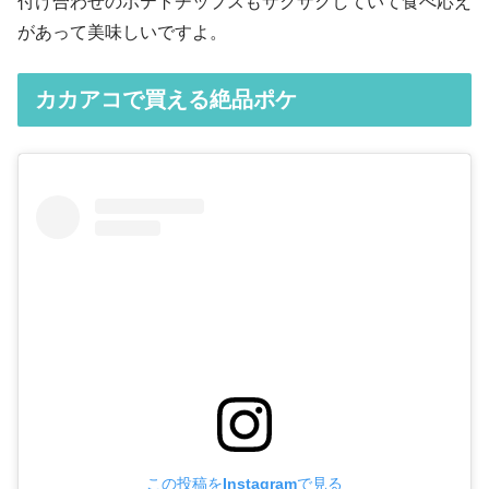
付け合わせのポテトチップスもザクザクしていて食べ応え
があって美味しいですよ。
カカアコで買える絶品ポケ
この投稿をInstagramで見る