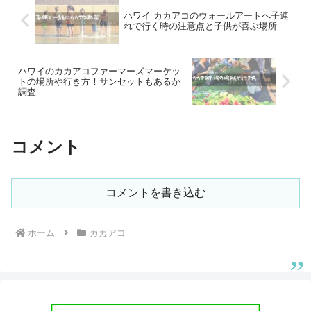
ハワイ カカアコのウォールアートへ子連
れで行く時の注意点と子供が喜ぶ場所
ハワイのカカアコファーマーズマーケッ
トの場所や行き方！サンセットもあるか
調査
コメント
コメントを書き込む
ホーム
カカアコ