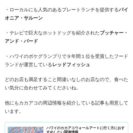
・ローカルにも人気のあるプレートランチを提供する
パイ
オニア・サルーン
・テレビで巨大なホットドッグを紹介された
ブッチャー・
アンド・バード
・ハワイのポケグランプリで９年間１位を受賞したフード
ランドが運営している
レッドフィッシュ
どのお店も満足すること間違いなしのお店なので、食べた
い気分に合わせてみてくださいね。
他にもカカアコの周辺情報を紹介している記事も用意して
います。
ハワイのカカアコウォールアートに行く方におす
すめしたい関連情報