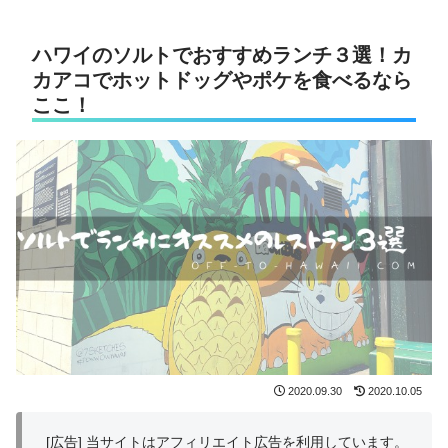
ハワイのソルトでおすすめランチ３選！カ
カアコでホットドッグやポケを食べるなら
ここ！
2020.09.30
2020.10.05
[広告] 当サイトはアフィリエイト広告を利用しています。