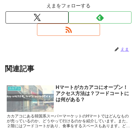
えまをフォローする
えま
関連記事
Hマートがカカアコにオープン！
カカアコ
アクセス方法は？フードコートに
は何がある？
カカアコにある韓国系スーパーマーケットのHマートではどんなもの
が売っているのか、どうやって行けるのかを紹介しています。また、
２階にはフードコートがあり、食事をするスペースもあります。どん
なお店が出店しているのかも紹介しています。