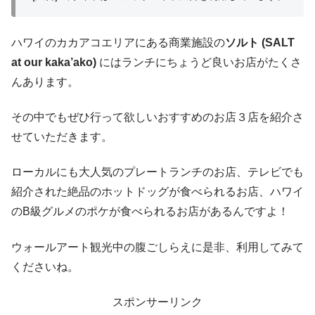
ハワイのカカアコエリアにある商業施設の
ソルト (SALT
at our kaka’ako)
にはランチにちょうど良いお店がたくさ
んあります。
その中でもぜひ行って欲しいおすすめのお店３店を紹介さ
せていただきます。
ローカルにも大人気のプレートランチのお店、テレビでも
紹介された絶品のホットドッグが食べられるお店、ハワイ
のB級グルメのポケが食べられるお店があるんですよ！
ウォールアート観光中の腹ごしらえに是非、利用してみて
くださいね。
スポンサーリンク