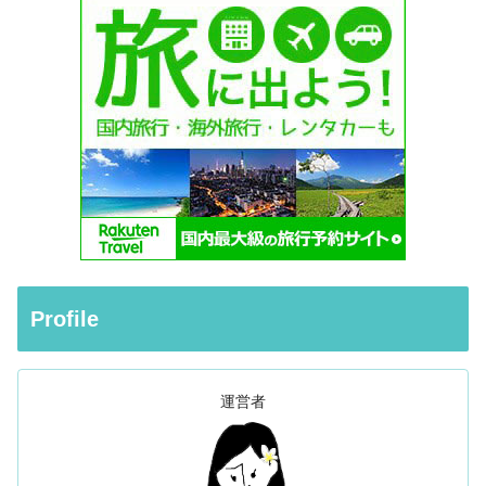
Profile
運営者