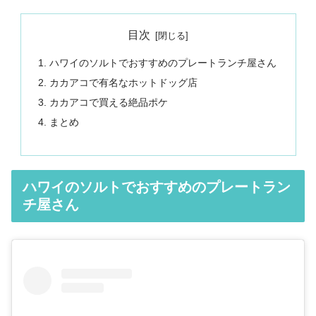
目次
ハワイのソルトでおすすめのプレートランチ屋さん
カカアコで有名なホットドッグ店
カカアコで買える絶品ポケ
まとめ
ハワイのソルトでおすすめのプレートラン
チ屋さん