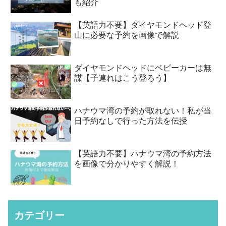
も紹介
【英語力不要】ダイヤモンドヘッド登
山に必要な予約を画像で解説
ダイヤモンドヘッドにベビーカーは無
謀【子連れはこう登ろう】
ハナウマ湾の予約が取れない！私が当
日予約なしで行った方法を伝授
【英語力不要】ハナウマ湾の予約方法
を画像で分かりやすく解説！
カテゴリー