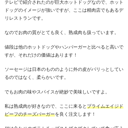
テレビで紹介されたのが巨大ホットドッグなので、ホット
ドッグのイメージが強いですが、ここは精肉店でもあるデ
リレストランです。
なのでお肉の質がとても良く、熟成肉も扱っています。
値段は他のホットドッグやハンバーガーと比べると高いで
すが、それだけの価値はあります！
ソーセージは日本のもののように外の皮がパリっとしてい
るのではなく、柔らかいです。
でもお肉の味やスパイスが絶妙で美味しいですよ。
私は熟成肉が好きなので、ここに来ると
プライムエイジド
ビーフのチーズバーガー
を良く注文します！