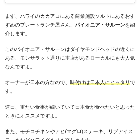
まず、ハワイのカカアコにある商業施設ソルトにあるおす
すめのプレートランチ屋さん、
パイオニア・サルーン
を紹
介します。
このパイオニア・サルーンはダイヤモンドヘッドの近くに
ある、モンサラット通りに本店があるローカルにも大人気
なんですよ。
オーナーが日本の方なので、
味付けは日本人にピッタリ
で
す。
連日、重たい食事が続いていて日本食が食べたいと思った
ときにオススメですよ。
また、モチコチキンやアヒ(マグロ)ステーキ、リブアイス