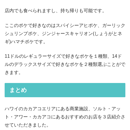
店内でも食べられますし、持ち帰りも可能です。
ここのポケで好きなのはスパイシーアヒポケ、ガーリック
シュリンプポケ、ジンジャースキャリオン(しょうがとネ
ギ)ハマチポケです。
11ドルのレギュラーサイズで好きなポケを１種類、14ド
ルのデラックスサイズで好きなポケを２種類選ぶことがで
きます。
まとめ
ハワイのカカアコエリアにある商業施設、ソルト・アッ
ト・アワー・カカアコにあるおすすめのお店を３店紹介さ
せていただきました。