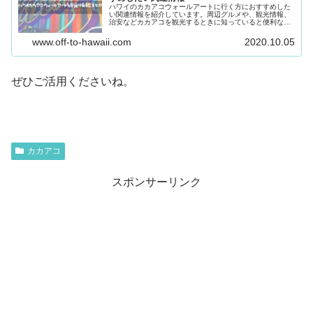
ハワイのカカアコウォールアートに行く方におすすめした
い関連情報を紹介しています。周辺グルメや、観光情報、
治安などカカアコを観光するときに知っていると便利な情
報です。
www.off-to-hawaii.com
2020.10.05
ぜひご活用くださいね。
カカアコ
スポンサーリンク