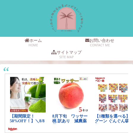
ホーム
お問い合わせ
HOME
CONTACT ME
サイトマップ
SITE MAP