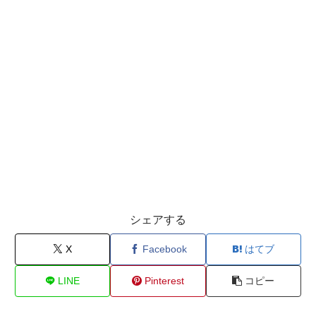
シェアする
X
Facebook
はてブ
LINE
Pinterest
コピー