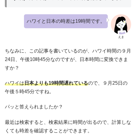
ハワイと日本の時差は19時間です。
えま
ちなみに、この記事を書いているのが、ハワイ時間の９月
24日、午後10時45分なのですが、日本時間に変換できま
すか？
ハワイは
日本よりも19時間遅れている
ので、９月25日の
午後５時45分ですね。
パッと答えられましたか？
最近は検索すると、検索結果に時間が出るので、計算しな
くても時差を確認することができます。