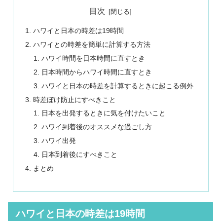
目次
ハワイと日本の時差は19時間
ハワイとの時差を簡単に計算する方法
ハワイ時間を日本時間に直すとき
日本時間からハワイ時間に直すとき
ハワイと日本の時差を計算するときに起こる例外
時差ぼけ防止にすべきこと
日本を出発するときに気を付けたいこと
ハワイ到着後のオススメな過ごし方
ハワイ出発
日本到着後にすべきこと
まとめ
ハワイと日本の時差は19時間