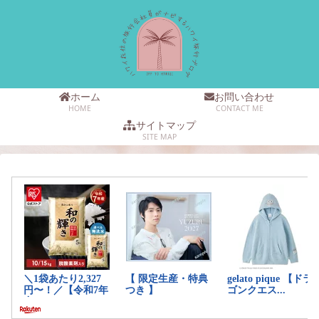
ホーム
お問い合わせ
HOME
CONTACT ME
サイトマップ
SITE MAP