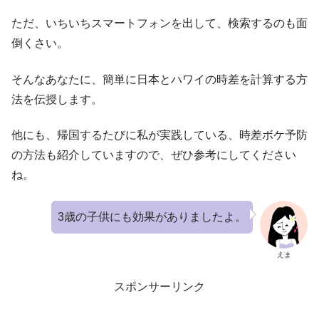
ただ、いちいちスマートフォンを出して、検索するのも面
倒くさい。
そんなあなたに、簡単に日本とハワイの時差を計算する方
法を伝授します。
他にも、帰国するたびに私が実践している、時差ボケ予防
の方法も紹介していますので、ぜひ参考にしてください
ね。
3歳の子供にも効果がありましたよ。
えま
スポンサーリンク