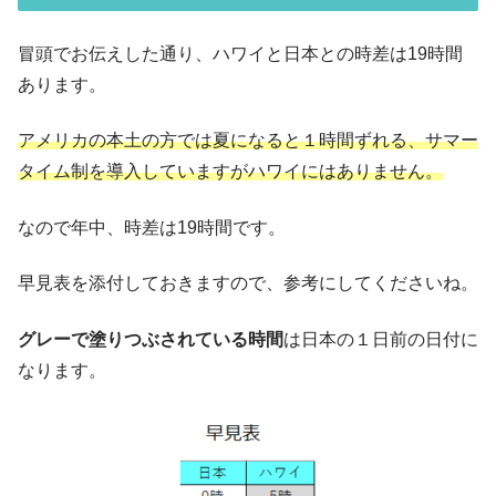
冒頭でお伝えした通り、ハワイと日本との時差は19時間
あります。
アメリカの本土の方では夏になると１時間ずれる、サマー
タイム制を導入していますがハワイにはありません。
なので年中、時差は19時間です。
早見表を添付しておきますので、参考にしてくださいね。
グレーで塗りつぶされている時間
は日本の１日前の日付に
なります。