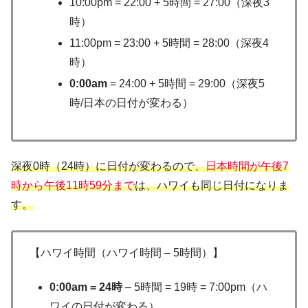
10:00pm = 22:00 + 5時間 = 27:00（深夜3
時）
11:00pm = 23:00 + 5時間 = 28:00（深夜4
時）
0:00am
= 24:00 + 5時間 = 29:00（深夜5
時/日本の日付が変わる）
深夜0時（24時）に日付が変わるので、
日本時間が午後7
時から午後11時59分まで
は、ハワイも同じ日付になりま
す。
【ハワイ時間（ハワイ時間 – 5時間）】
0:00am = 24時
– 5時間 = 19時 = 7:00pm（ハ
ワイの日付が変わる）