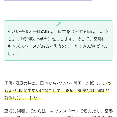
小さい子供と一緒の時は、日本を出発する日は、いつ
もより1時間以上早めに起こします。そして、空港に
キッズスペースがあると思うので、たくさん遊ばせま
しょう。
子供が3歳の時に、日本からハワイへ帰国した際は、
いつ
もより1時間半早めに起こして、昼食と昼寝も1時間ほど
前倒しにしました。
空港に到着してからは、キッズスペースで遊んだり、空港