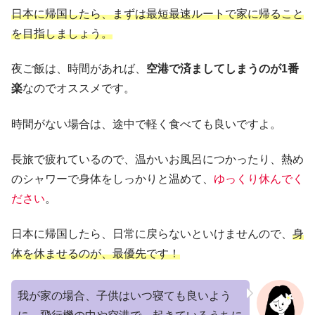
日本に帰国したら、まずは最短最速ルートで家に帰ること
を目指しましょう。
夜ご飯は、時間があれば、
空港で済ましてしまうのが1番
楽
なのでオススメです。
時間がない場合は、途中で軽く食べても良いですよ。
長旅で疲れているので、温かいお風呂につかったり、熱め
のシャワーで身体をしっかりと温めて、
ゆっくり休んでく
ださい
。
日本に帰国したら、日常に戻らないといけませんので、
身
体を休ませるのが、最優先です！
我が家の場合、子供はいつ寝ても良いよう