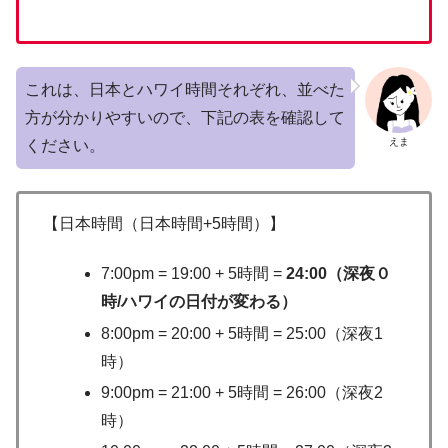
これは、日本とハワイ時間それぞれ、並べた
方が分かりやすいので、下記の表を確認して
えま
ください。
【日本時間（日本時間+5時間）】
7:00pm = 19:00 + 5時間 =
24:00（深夜０
時/ハワイの日付が変わる）
8:00pm = 20:00 + 5時間 = 25:00（深夜1
時）
9:00pm = 21:00 + 5時間 = 26:00（深夜2
時）