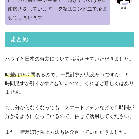
に、飛行機の中や空港で、起きているうちに
えま
歯磨きをしています。夕飯はコンビニで済ま
せてしまいます。
まとめ
ハワイと日本の時差についてお話させていただきました。
時差は19時間
あるので、一見計算が大変そうですが、５
時間足すか引くかすればいいので、それほど難しくはあり
ません。
もし分からなくなっても、スマートフォンなどでも時間が
分かるようになっているので、併せて活用してください。
また、時差ぼけ防止方法も紹介させていただきました。