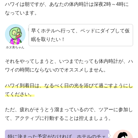
ハワイは朝ですが、あなたの体内時計は深夜2時～4時に
なっています。
早くホテルへ行って、ベッドにダイブして仮
眠を取りたい！
ホヌ美ちゃん
それをやってしまうと、いつまでたっても体内時計が、ハ
ワイの時間にならないのでオススメしません。
ハワイ到着日は、なるべく日の光を浴びて過ごすようにし
てください。
ただ、疲れがそうとう溜まっているので、ツアーに参加し
て、アクティブに行動することは控えましょう。
特に決まった予定がなければ、ホテルのチェ