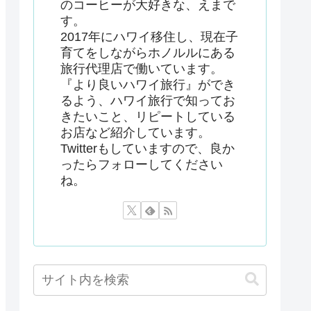
のコーヒーが大好きな、えまで
す。
2017年にハワイ移住し、現在子
育てをしながらホノルルにある
旅行代理店で働いています。
『より良いハワイ旅行』ができ
るよう、ハワイ旅行で知ってお
きたいこと、リピートしている
お店など紹介しています。
Twitterもしていますので、良か
ったらフォローしてください
ね。