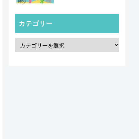
カテゴリー