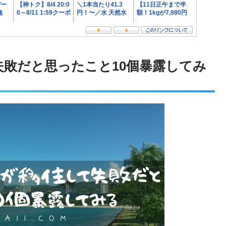
失敗だと思ったこと10個暴露してみ