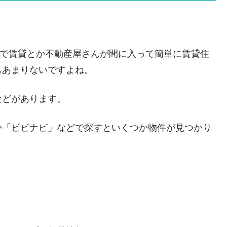
トで賃貸とか不動産屋さんが間に入って簡単に賃貸住
もあまりないですよね。
などがあります。
か「ビビナビ」などで探すといくつか物件が見つかり