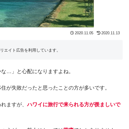
2020.11.05
2020.11.13
フィリエイト広告を利用しています。
かな…」と心配になりますよね。
移住が失敗だったと思ったことの方が多いです。
われますが、
ハワイに旅行で来られる方が羨ましいで