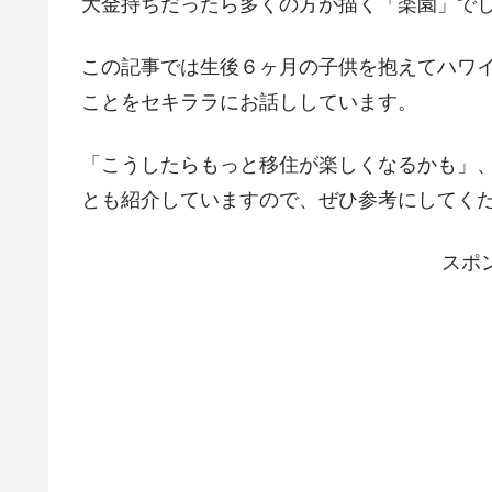
大金持ちだったら多くの方が描く「楽園」で
この記事では生後６ヶ月の子供を抱えてハワ
ことをセキララにお話ししています。
「こうしたらもっと移住が楽しくなるかも」
とも紹介していますので、ぜひ参考にしてく
スポ