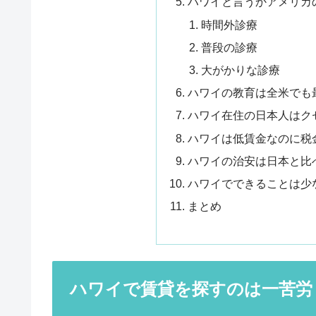
ハワイと言うかアメリカ
時間外診療
普段の診療
大がかりな診療
ハワイの教育は全米でも
ハワイ在住の日本人はク
ハワイは低賃金なのに税
ハワイの治安は日本と比
ハワイでできることは少
まとめ
ハワイで賃貸を探すのは一苦労