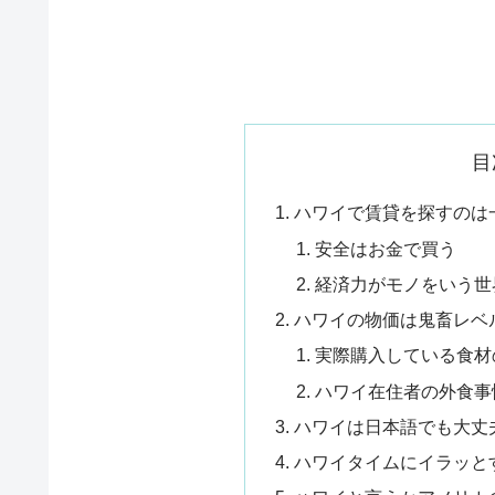
目
ハワイで賃貸を探すのは
安全はお金で買う
経済力がモノをいう世
ハワイの物価は鬼畜レベ
実際購入している食材
ハワイ在住者の外食事
ハワイは日本語でも大丈
ハワイタイムにイラッと