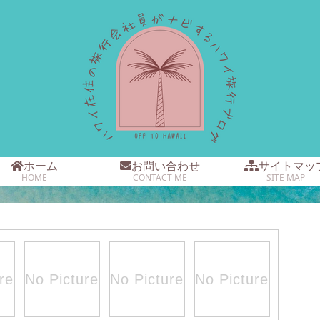
ホーム
お問い合わせ
サイトマッ
HOME
CONTACT ME
SITE MAP