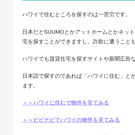
ハワイで住むところを探すのは一苦労です。
日本だとSUUMOとかアットホームとかネッ
宅を探すことができますし、詐欺に遭うこと
ハワイでも賃貸住宅を探すサイトや新聞広告
日本語で探すのであれば「ハワイに住む」と
ます。
＞＞ハワイに住むで物件を見てみる
＞＞ビビナビでハワイの物件を見てみる