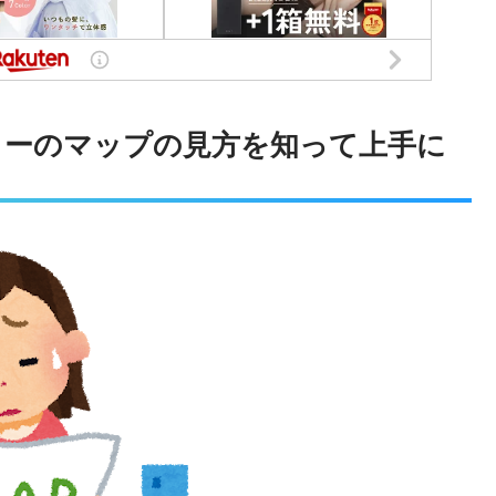
ターのマップの見方を知って上手に