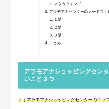
マウカウィング
アラモアナセンターのノードスト
１階
２階
３階
まとめ
アラモアナショッピングセンタ
いこと３つ
まずアラモアナショッピングセンターのマッ