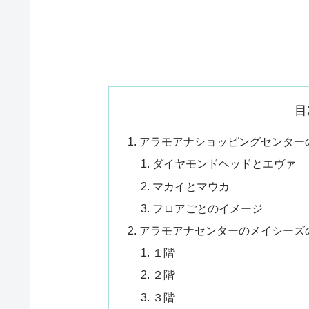
目
アラモアナショッピングセンター
ダイヤモンドヘッドとエヴァ
マカイとマウカ
フロアごとのイメージ
アラモアナセンターのメイシーズ
１階
２階
３階