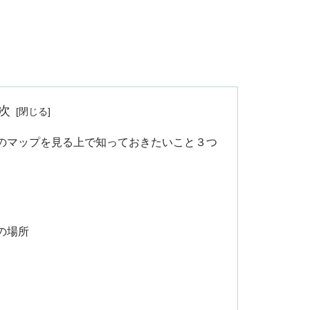
次
のマップを見る上で知っておきたいこと３つ
の場所