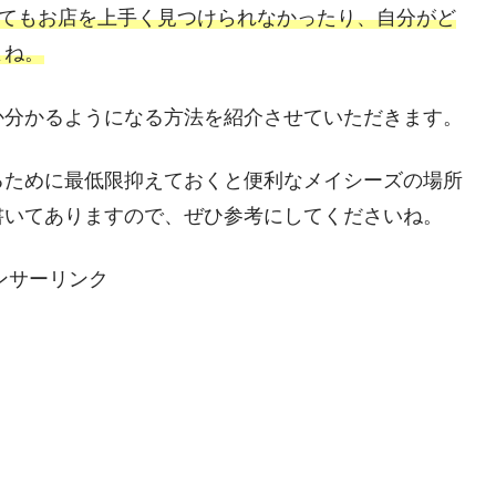
てもお店を上手く見つけられなかったり、自分がど
よね。
か分かるようになる方法を紹介させていただきます。
るために最低限抑えておくと便利なメイシーズの場所
書いてありますので、ぜひ参考にしてくださいね。
ンサーリンク