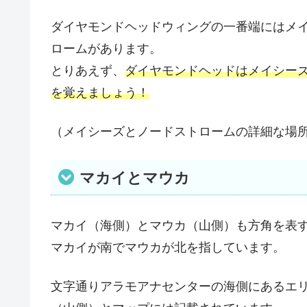
ダイヤモンドヘッドウィングの一番端にはメ
ロームがあります。
とりあえず、
ダイヤモンドヘッドはメイシー
を覚えましょう！
（メイシーズとノードストロームの詳細な場
マカイとマウカ
マカイ（海側）とマウカ（山側）も方角を表
マカイが南でマウカが北を指しています。
文字通りアラモアナセンターの海側にあるエ