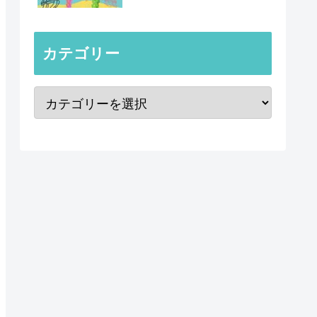
カテゴリー