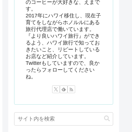
のコーヒーが大好きな、えまで
す。
2017年にハワイ移住し、現在子
育てをしながらホノルルにある
旅行代理店で働いています。
『より良いハワイ旅行』ができ
るよう、ハワイ旅行で知ってお
きたいこと、リピートしている
お店など紹介しています。
Twitterもしていますので、良か
ったらフォローしてください
ね。