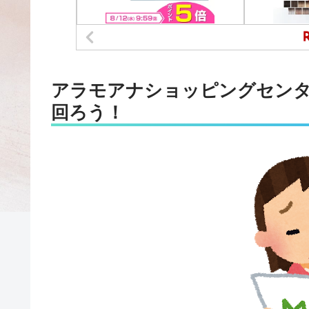
アラモアナショッピングセン
回ろう！