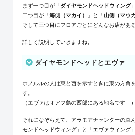
まず一つ目が「
ダイヤモンドヘッドウィング
二つ目が「
海側（マカイ）
」と「
山側（マウ
そして三つ目にフロアごとにどんなお店があ
詳しく説明していきますね。
ダイヤモンドヘッドとエヴァ
ホノルルの人は東と西を示すときに東の方角
す。
（エヴァはオアフ島の西部にある地名です。
それになぞらえて、アラモアナセンターの真
モンドヘッドウィング」と「エヴァウィング