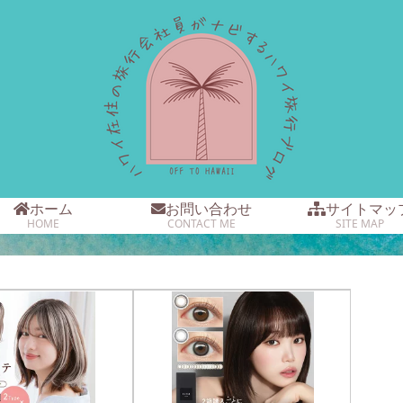
ホーム
お問い合わせ
サイトマッ
HOME
CONTACT ME
SITE MAP