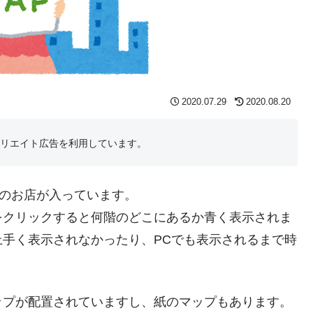
2020.07.29
2020.08.20
フィリエイト広告を利用しています。
ものお店が入っています。
をクリックすると何階のどこにあるか青く表示されま
手く表示されなかったり、PCでも表示されるまで時
ップが配置されていますし、紙のマップもあります。